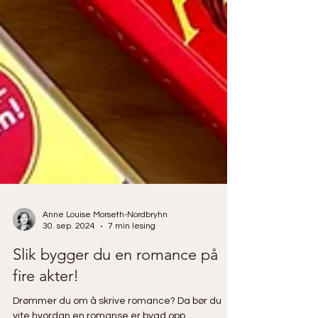
Anne Louise Morseth-Nordbryhn
30. sep. 2024
7 min lesing