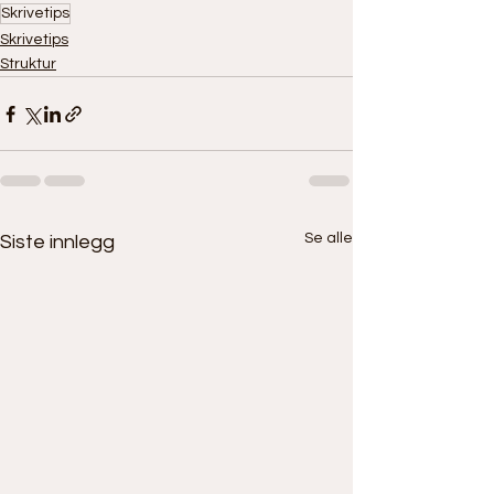
Skrivetips
Skrivetips
Struktur
Se alle
Siste innlegg